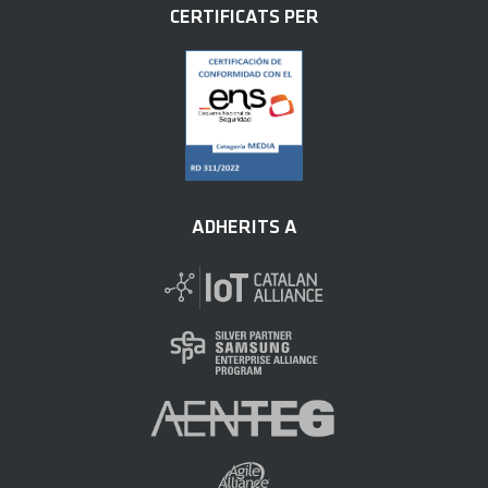
CERTIFICATS PER
ADHERITS A