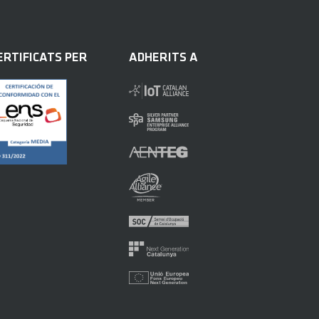
ERTIFICATS PER
ADHERITS A