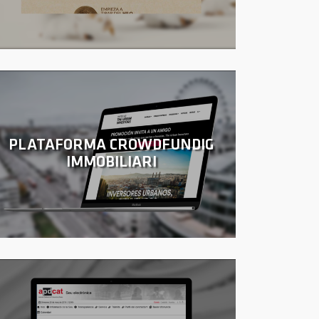
PLATAFORMA CROWDFUNDIG
IMMOBILIARI