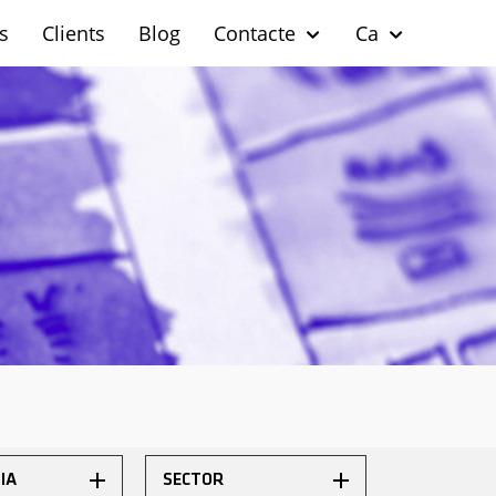
s
Clients
Blog
Contacte
Ca
IA
SECTOR