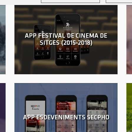
APP FESTIVAL DE CINEMA DE
SITGES (2015-2018)
APP ESDEVENIMENTS SECPHO