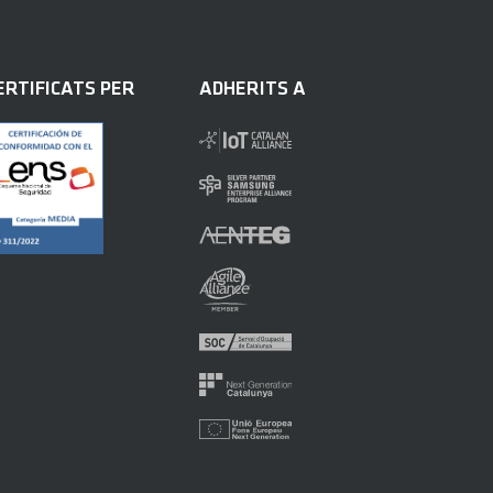
ERTIFICATS PER
ADHERITS A