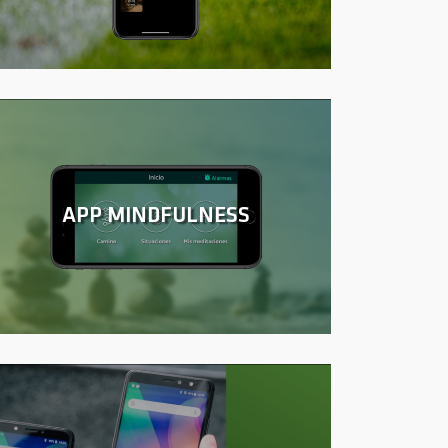
APP MINDFULNESS