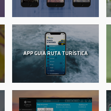
APP GUIA RUTA TURÍSTICA