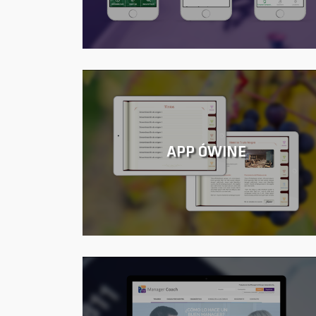
APP ÓWINE