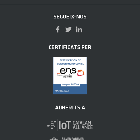
SEGUEIX-NOS
CERTIFICATS PER
ADHERITS A