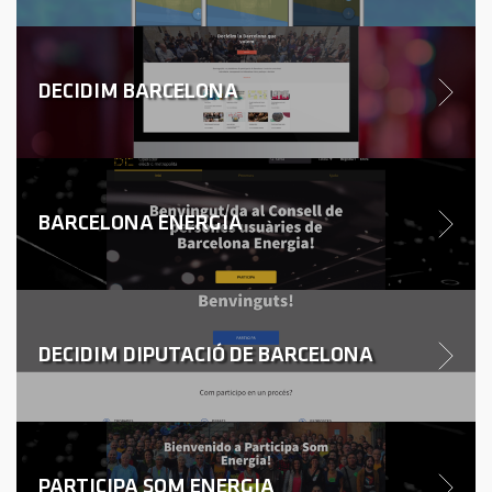
DECIDIM BARCELONA
BARCELONA ENERGIA
DECIDIM DIPUTACIÓ DE BARCELONA
PARTICIPA SOM ENERGIA