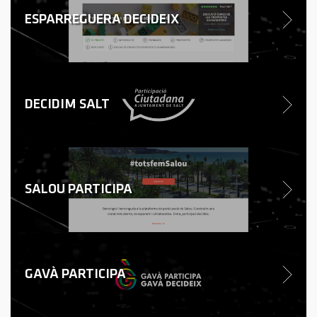
ESPARREGUERA DECIDEIX
DECIDIM SALT
SALOU PARTICIPA
GAVÀ PARTICIPA