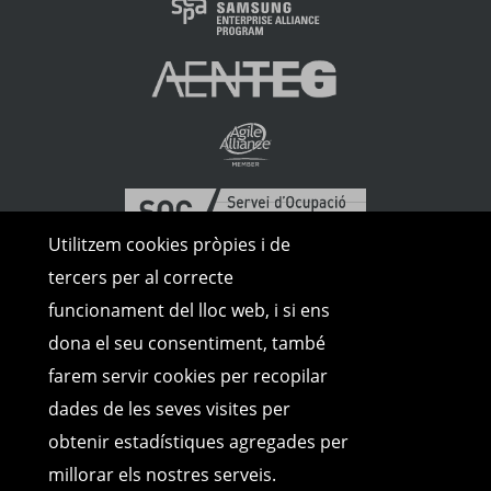
Utilitzem cookies pròpies i de
tercers per al correcte
funcionament del lloc web, i si ens
dona el seu consentiment, també
farem servir cookies per recopilar
dades de les seves visites per
obtenir estadístiques agregades per
millorar els nostres serveis.