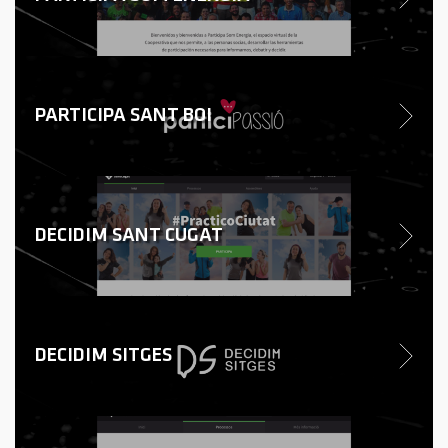
PARTICIPA SANT BOI
DECIDIM SANT CUGAT
DECIDIM SITGES