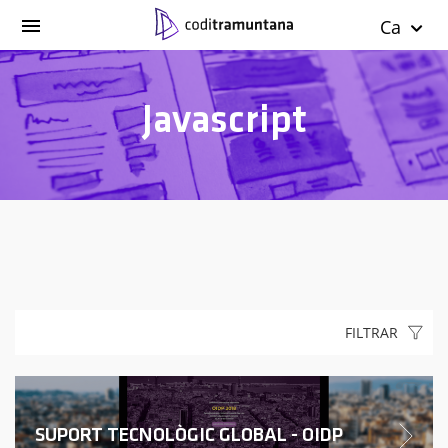
Ca
Javascript
FILTRAR
SUPORT TECNOLÒGIC GLOBAL - OIDP