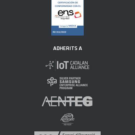
ADHERITS A