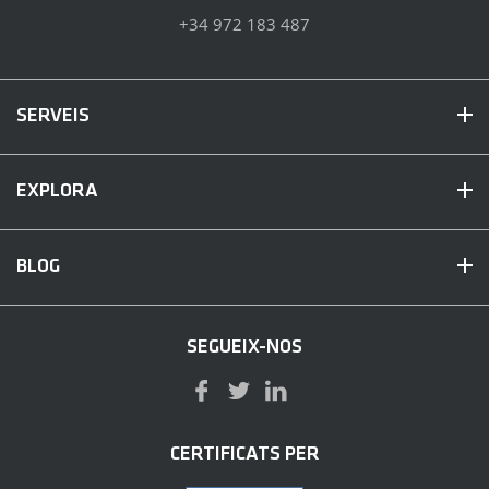
+34 972 183 487
SERVEIS
EXPLORA
BLOG
SEGUEIX-NOS
CERTIFICATS PER