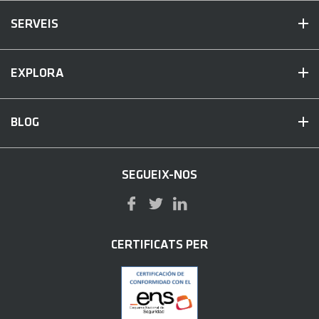
SERVEIS
EXPLORA
BLOG
SEGUEIX-NOS
CERTIFICATS PER