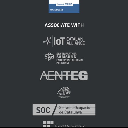
ASSOCIATE WITH