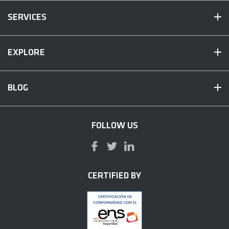
SERVICES
EXPLORE
BLOG
FOLLOW US
CERTIFIED BY