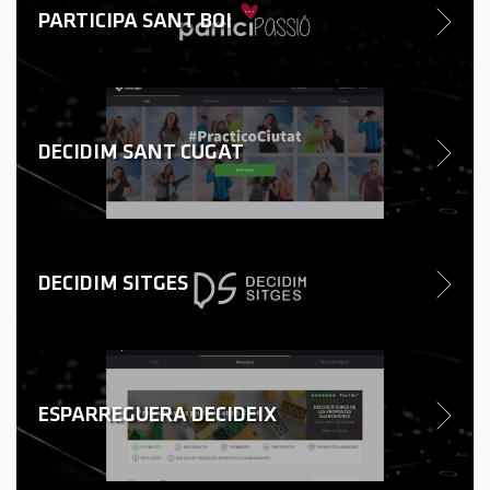
PARTICIPA SANT BOI
DECIDIM SANT CUGAT
DECIDIM SITGES
ESPARREGUERA DECIDEIX