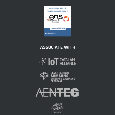
ASSOCIATE WITH