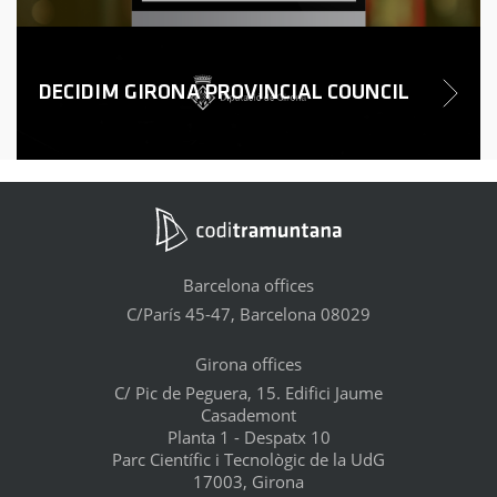
DECIDIM GIRONA PROVINCIAL COUNCIL
Barcelona offices
C/París 45-47, Barcelona 08029
Girona offices
C/ Pic de Peguera, 15. Edifici Jaume
Casademont
Planta 1 - Despatx 10
Parc Científic i Tecnològic de la UdG
17003, Girona