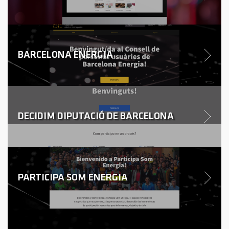
BARCELONA ENERGIA
DECIDIM DIPUTACIÓ DE BARCELONA
PARTICIPA SOM ENERGIA