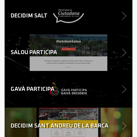
DECIDIM SALT
SALOU PARTICIPA
GAVÀ PARTICIPA
DECIDIM SANT ANDREU DE LA BARCA